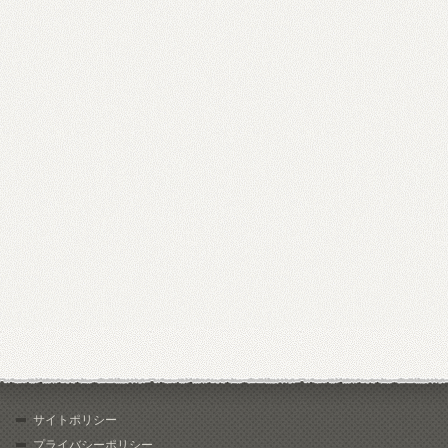
サイトポリシー
プライバシーポリシー