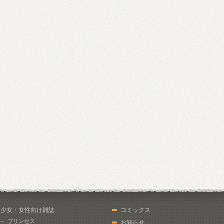
少女・女性向け雑誌
コミックス
プリンセス
お知らせ