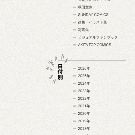
秋田文庫
SUNDAY COMICS
画集・イラスト集
写真集
ビジュアルファンブック
AKITA TOP COMICS
2026年
2025年
2024年
日付別
2023年
2022年
2021年
2020年
2019年
2018年