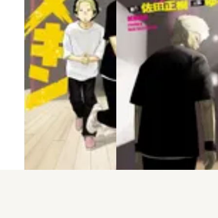
電子版
試し読み
電子版
試し読み