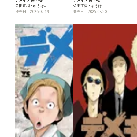
佐田正樹 / ゆうは…
佐田正樹 / ゆうは…
発売日：2026.02.19
発売日：2025.08.20