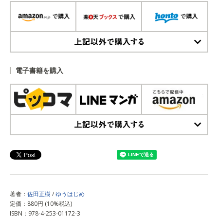
上記以外で購入する
電子書籍を購入
上記以外で購入する
著者：
佐田正樹
/
ゆうはじめ
定価：880円 (10%税込)
ISBN：978-4-253-01172-3