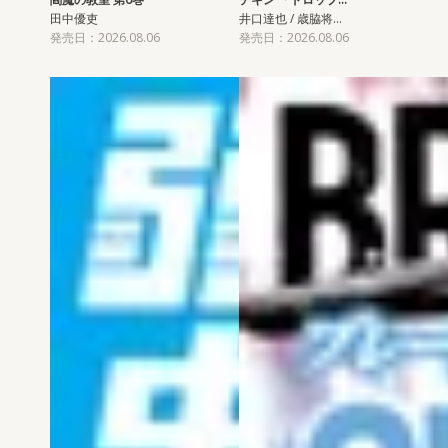
田中優吏
井口達也 / 歳脇将…
発売日：2026.08.06
発売日：2026.08.06