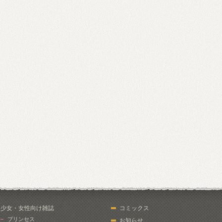
少女・女性向け雑誌
コミックス
プリンセス
お知らせ