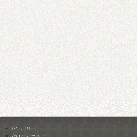
サイトポリシー
プライバシーポリシー