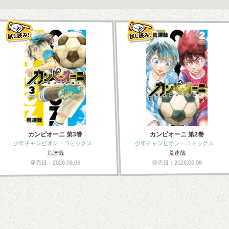
カンピオーニ 第3巻
カンピオーニ 第2巻
少年チャンピオン・コミックス…
少年チャンピオン・コミックス…
荒達哉
荒達哉
発売日：2026.08.06
発売日：2026.06.08