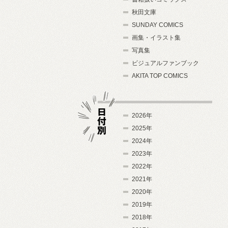
秋田文庫
SUNDAY COMICS
画集・イラスト集
写真集
ビジュアルファンブック
AKITA TOP COMICS
2026年
2025年
2024年
日付別
2023年
2022年
2021年
2020年
2019年
2018年