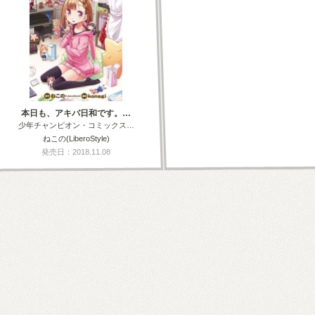
本日も、アキバ日和です。…
少年チャンピオン・コミックス…
ねこの(LiberoStyle)
発売日：2018.11.08