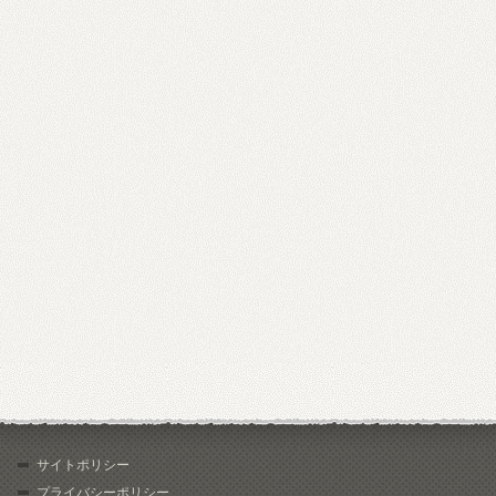
サイトポリシー
プライバシーポリシー