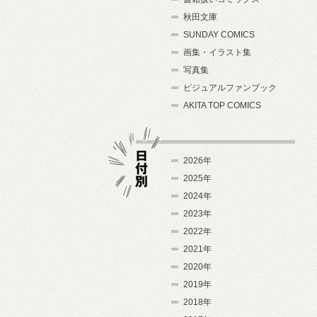
秋田文庫
SUNDAY COMICS
画集・イラスト集
写真集
ビジュアルファンブック
AKITA TOP COMICS
2026年
2025年
2024年
日付別
2023年
2022年
2021年
2020年
2019年
2018年