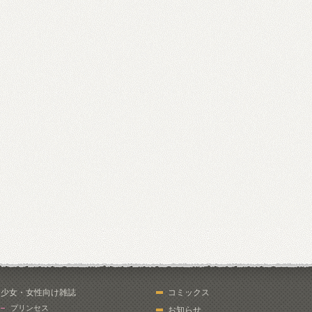
少女・女性向け雑誌
コミックス
プリンセス
お知らせ