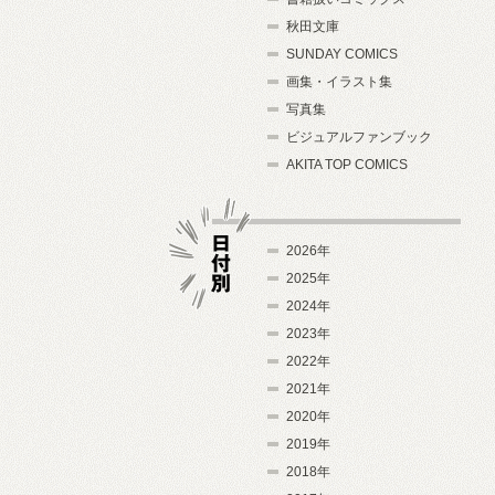
秋田文庫
SUNDAY COMICS
画集・イラスト集
写真集
ビジュアルファンブック
AKITA TOP COMICS
2026年
2025年
2024年
日付別
2023年
2022年
2021年
2020年
2019年
2018年