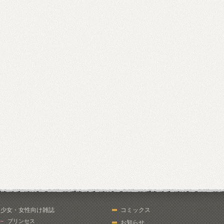
少女・女性向け雑誌
コミックス
プリンセス
お知らせ