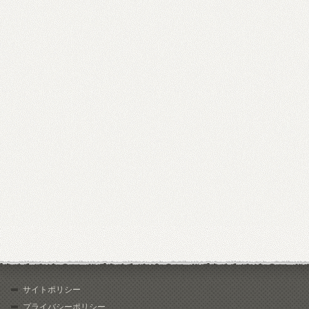
サイトポリシー
プライバシーポリシー