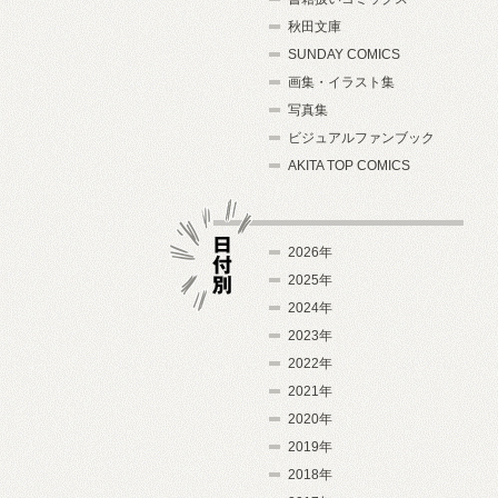
秋田文庫
SUNDAY COMICS
画集・イラスト集
写真集
ビジュアルファンブック
AKITA TOP COMICS
2026年
2025年
2024年
日付別
2023年
2022年
2021年
2020年
2019年
2018年