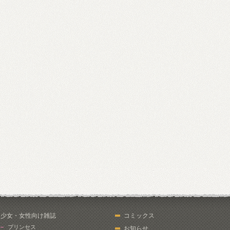
少女・女性向け雑誌
コミックス
プリンセス
お知らせ