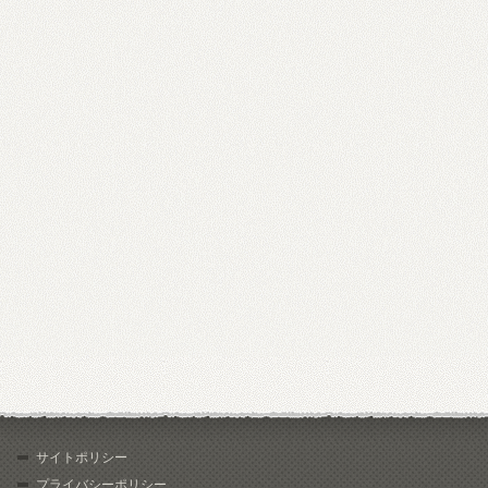
サイトポリシー
プライバシーポリシー