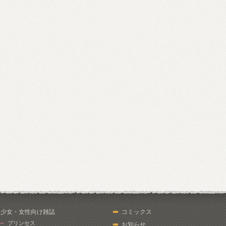
少女・女性向け雑誌
コミックス
プリンセス
お知らせ