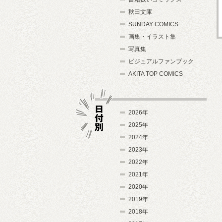
秋田文庫
SUNDAY COMICS
画集・イラスト集
写真集
ビジュアルファンブック
AKITA TOP COMICS
2026年
2025年
2024年
日付別
2023年
2022年
2021年
2020年
2019年
2018年