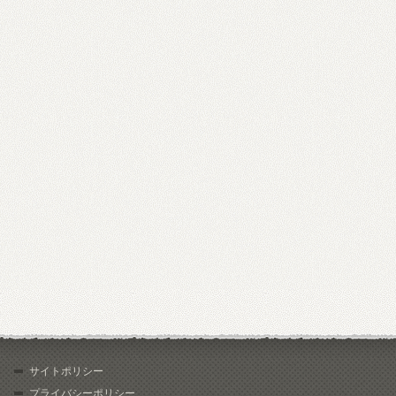
サイトポリシー
プライバシーポリシー