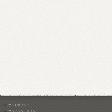
サイトポリシー
プライバシーポリシー