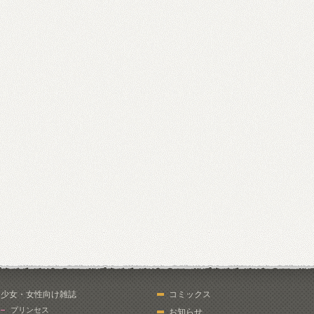
少女・女性向け雑誌
コミックス
プリンセス
お知らせ