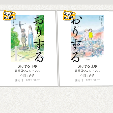
おりずる 下巻
おりずる 上巻
書籍扱いコミックス
書籍扱いコミックス
今日マチ子
今日マチ子
発売日：2025.08.07
発売日：2025.08.07