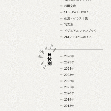
秋田文庫
SUNDAY COMICS
画集・イラスト集
写真集
ビジュアルファンブック
AKITA TOP COMICS
2026年
2025年
2024年
日付別
2023年
2022年
2021年
2020年
2019年
2018年