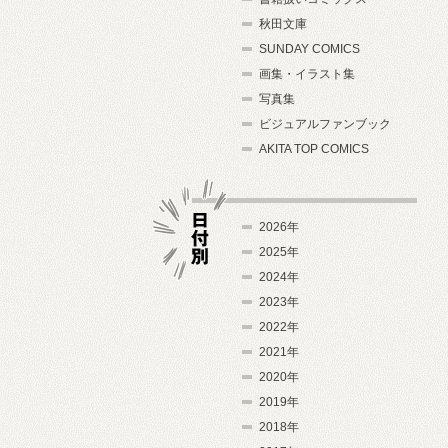
秋田文庫
SUNDAY COMICS
画集・イラスト集
写真集
ビジュアルファンブック
AKITA TOP COMICS
2026年
2025年
2024年
日付別
2023年
2022年
2021年
2020年
2019年
2018年