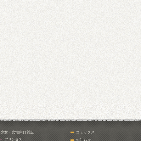
少女・女性向け雑誌
コミックス
プリンセス
お知らせ