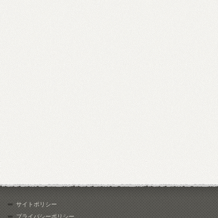
サイトポリシー
プライバシーポリシー