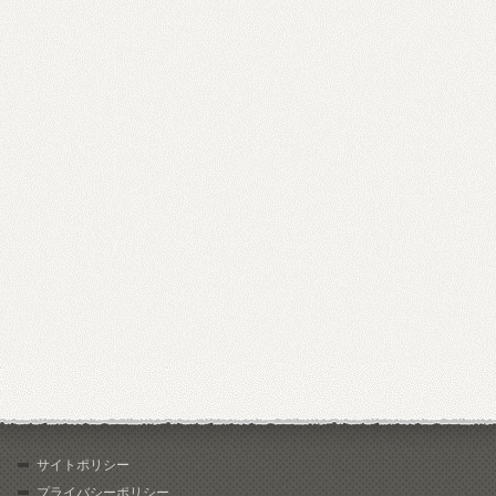
サイトポリシー
プライバシーポリシー