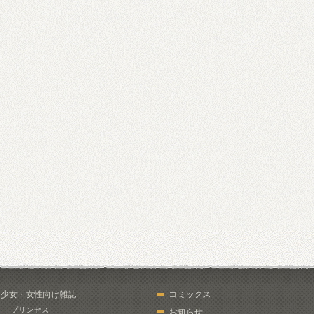
少女・女性向け雑誌
コミックス
プリンセス
お知らせ