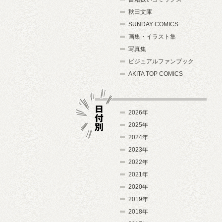
秋田文庫
SUNDAY COMICS
画集・イラスト集
写真集
ビジュアルファンブック
AKITA TOP COMICS
2026年
2025年
2024年
日付別
2023年
2022年
2021年
2020年
2019年
2018年