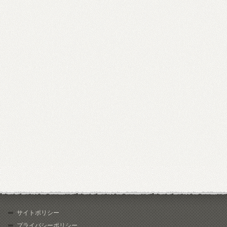
サイトポリシー
プライバシーポリシー