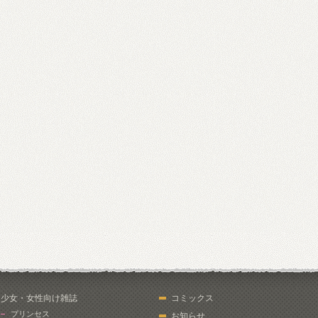
少女・女性向け雑誌
コミックス
プリンセス
お知らせ