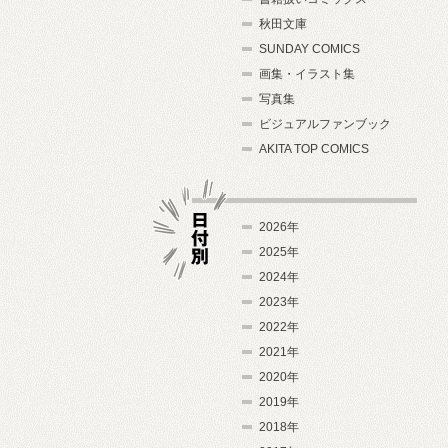
秋田文庫
SUNDAY COMICS
画集・イラスト集
写真集
ビジュアルファンブック
AKITA TOP COMICS
2026年
2025年
2024年
日付別
2023年
2022年
2021年
2020年
2019年
2018年