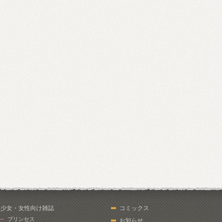
少女・女性向け雑誌
コミックス
プリンセス
お知らせ