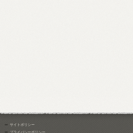
サイトポリシー
プライバシーポリシー