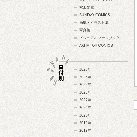
秋田文庫
SUNDAY COMICS
画集・イラスト集
写真集
ビジュアルファンブック
AKITA TOP COMICS
2026年
2025年
2024年
日付別
2023年
2022年
2021年
2020年
2019年
2018年