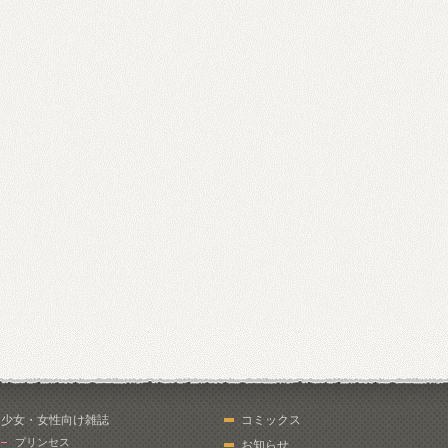
少女・女性向け雑誌
コミックス
プリンセス
お知らせ