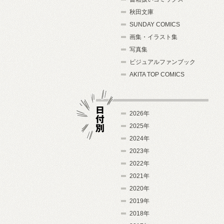
秋田文庫
SUNDAY COMICS
画集・イラスト集
写真集
ビジュアルファンブック
AKITA TOP COMICS
2026年
2025年
2024年
日付別
2023年
2022年
2021年
2020年
2019年
2018年