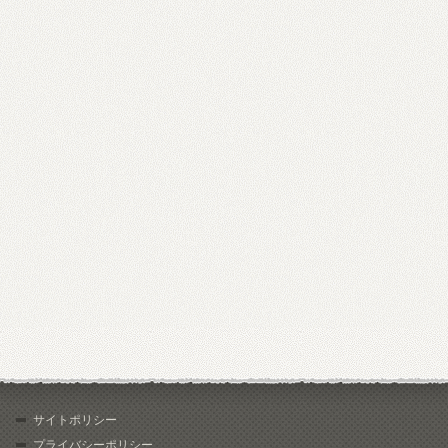
サイトポリシー
プライバシーポリシー