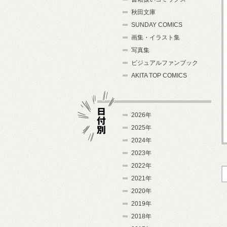
秋田文庫
SUNDAY COMICS
画集・イラスト集
写真集
ビジュアルファンブック
AKITA TOP COMICS
2026年
2025年
2024年
日付別
2023年
2022年
2021年
2020年
2019年
2018年