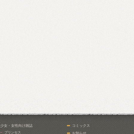
少女・女性向け雑誌
コミックス
プリンセス
お知らせ