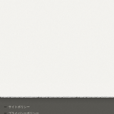
サイトポリシー
プライバシーポリシー