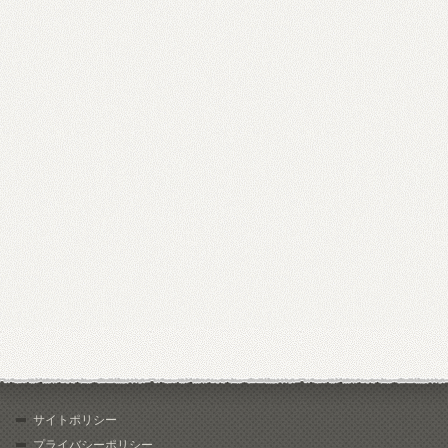
サイトポリシー
プライバシーポリシー