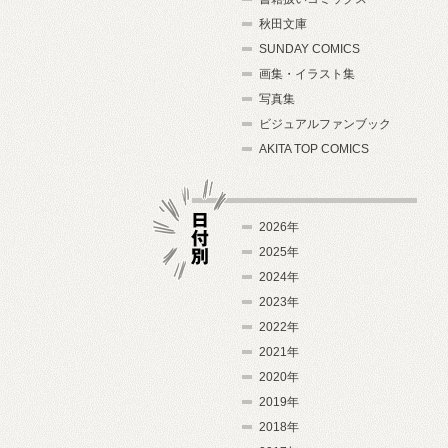
秋田文庫
SUNDAY COMICS
画集・イラスト集
写真集
ビジュアルファンブック
AKITA TOP COMICS
2026年
2025年
2024年
日付別
2023年
2022年
2021年
2020年
2019年
2018年