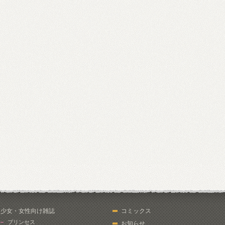
少女・女性向け雑誌
コミックス
プリンセス
お知らせ