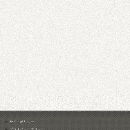
サイトポリシー
プライバシーポリシー