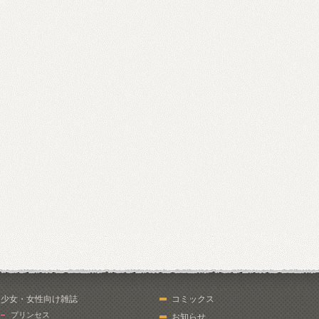
少女・女性向け雑誌
コミックス
プリンセス
お知らせ