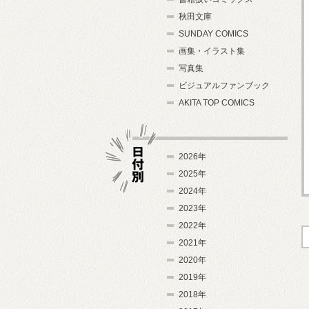
秋田文庫
SUNDAY COMICS
画集・イラスト集
写真集
ビジュアルファンブック
AKITA TOP COMICS
2026年
2025年
2024年
日付別
2023年
2022年
2021年
2020年
2019年
2018年