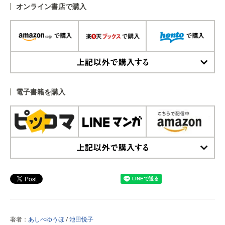
オンライン書店で購入
上記以外で購入する
電子書籍を購入
上記以外で購入する
著者：
あしべゆうほ
/
池田悦子