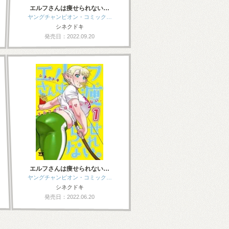
エルフさんは痩せられない…
ヤングチャンピオン・コミック…
シネクドキ
発売日：2022.09.20
エルフさんは痩せられない…
ヤングチャンピオン・コミック…
シネクドキ
発売日：2022.06.20