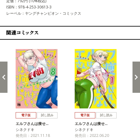
定価：792円 (10%税込)
ISBN：978-4-253-30613-3
レーベル：ヤングチャンピオン・コミックス
関連コミックス
戻る
進む
電子版
試し読み
電子版
試し読み
エルフさんは痩せ…
エルフさんは痩せ…
エ
シネクドキ
シネクドキ
シ
発売日：2021.11.18
発売日：2022.06.20
発売