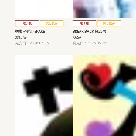
電子版
試し読み
電子版
試し読み
弱虫ペダル SPARE …
BREAK BACK 第25巻
渡辺航
KASA
発売日：2026.08.06
発売日：2026.08.06