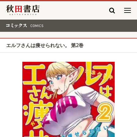
秋田書店
コミックス COMICS
エルフさんは痩せられない。 第2巻