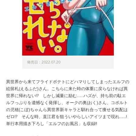
発売日：2022.07.20
異世界から来てフライドポテトにどハマりしてしまったエルフの
絵留札(えるふだ)さん。こちらに来た時の体重に戻らなければ異
世界に帰れない!? しかし減量に励む……ハズが、持ち前の駄エ
ルフっぷりを遺憾なく発揮し、オークの奥(おく)さん、コボルト
の児穂(こぼ)ちゃんら異世界新キャラと馴れ合って痩せる気配は
ゼロ!? そんな時、直江君を狙ういやらしいアイツまで現れ……!
単行本用描き下ろし「エルフのお風呂」も収録!!