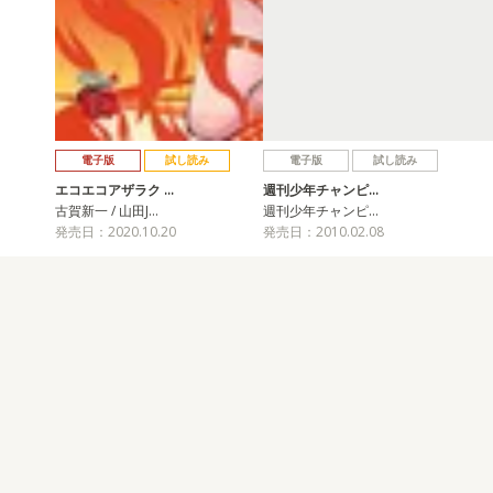
電子版
試し読み
電子版
試し読み
エコエコアザラク …
週刊少年チャンピ…
古賀新一 / 山田J…
週刊少年チャンピ…
発売日：2020.10.20
発売日：2010.02.08