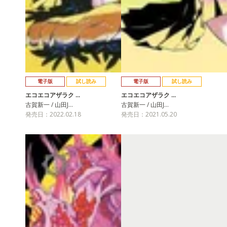
電子版
試し読み
電子版
試し読み
エコエコアザラク …
エコエコアザラク …
古賀新一 / 山田J…
古賀新一 / 山田J…
発売日：2022.02.18
発売日：2021.05.20