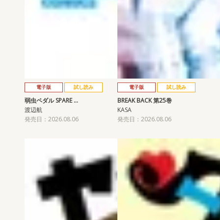
電子版
試し読み
電子版
試し読み
弱虫ペダル SPARE …
BREAK BACK 第25巻
渡辺航
KASA
発売日：2026.08.06
発売日：2026.08.06