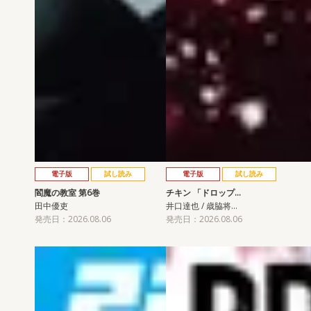
電子版
試し読み
電子版
試し読み
閻魔の教室 第6巻
チキン 「ドロップ…
田中優吏
井口達也 / 歳脇将…
発売日：2026.08.06
発売日：2026.08.06