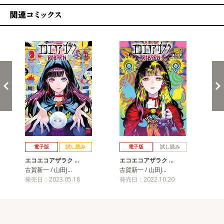
関連コミックス
戻る
進む
電子版
試し読み
電子版
試し読み
エコエコアザラク …
エコエコアザラク …
エ
古賀新一 / 山田J…
古賀新一 / 山田J…
古賀
発売日：2023.05.18
発売日：2022.10.20
発売