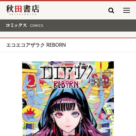
秋田書店
コミックス COMICS
エコエコアザラク REBORN