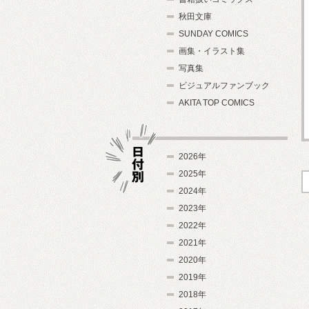
秋田文庫
SUNDAY COMICS
画集・イラスト集
写真集
ビジュアルファンブック
AKITA TOP COMICS
2026年
2025年
2024年
日付別
2023年
2022年
2021年
2020年
2019年
2018年