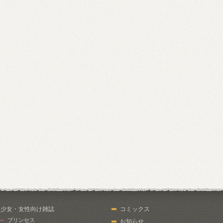
少女・女性向け雑誌
コミックス
プリンセス
お知らせ