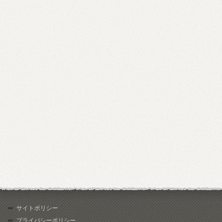
サイトポリシー
プライバシーポリシー