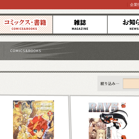
企業
コミックス
雑誌
お知らせ
すべて
新刊情報