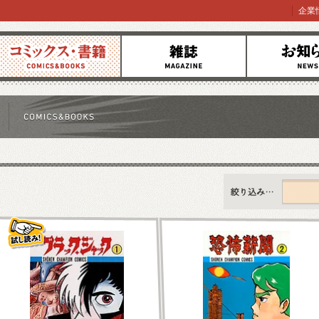
企業
コミックス
雑誌
お知らせ
すべて
新刊情報