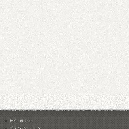
サイトポリシー
プライバシーポリシー