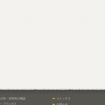
少女・女性向け雑誌
コミックス
プリンセス
お知らせ