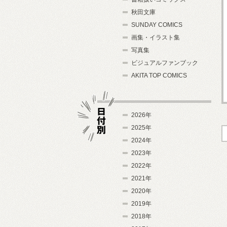
秋田文庫
SUNDAY COMICS
画集・イラスト集
写真集
ビジュアルファンブック
AKITA TOP COMICS
2026年
2025年
2024年
日付別
2023年
2022年
2021年
2020年
2019年
2018年