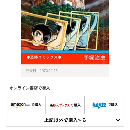
発売日：1970.11.25
オンライン書店で購入
上記以外で購入する