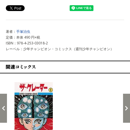
著者：
手塚治虫
定価：本体 490 円+税
ISBN：978-4-253-03018-2
レーベル：少年チャンピオン・コミックス（週刊少年チャンピオン）
関連コミックス