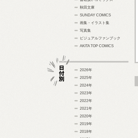
秋田文庫
SUNDAY COMICS
画集・イラスト集
写真集
ビジュアルファンブック
AKITA TOP COMICS
2026年
2025年
2024年
日付別
2023年
2022年
2021年
2020年
2019年
2018年