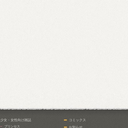
少女・女性向け雑誌
コミックス
プリンセス
お知らせ