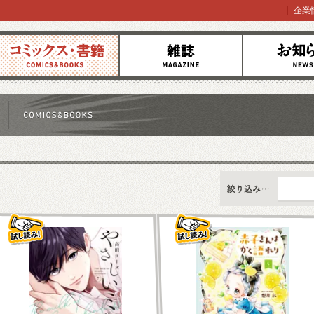
企業
コミックス
雑誌
お知らせ
すべて
新刊情報