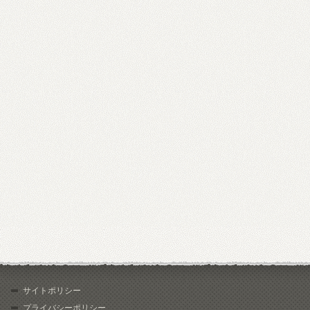
サイトポリシー
プライバシーポリシー