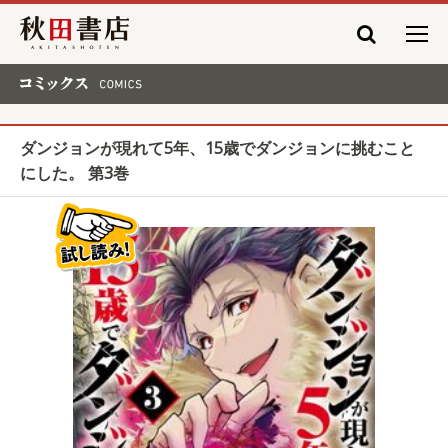
秋田書店
コミックス COMICS
ダンジョンが現れて5年、15歳でダンジョンに挑むこと
にした。 第3巻