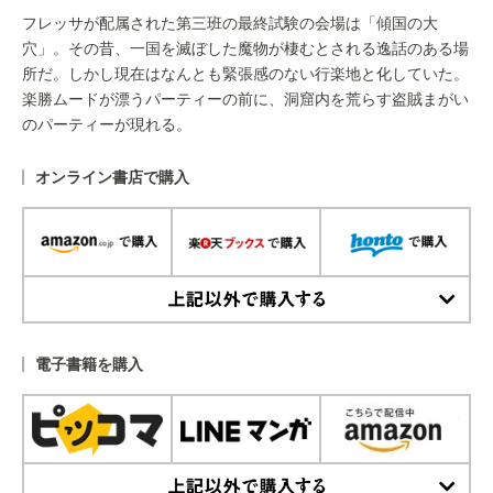
フレッサが配属された第三班の最終試験の会場は「傾国の大
穴」。その昔、一国を滅ぼした魔物が棲むとされる逸話のある場
所だ。しかし現在はなんとも緊張感のない行楽地と化していた。
楽勝ムードが漂うパーティーの前に、洞窟内を荒らす盗賊まがい
のパーティーが現れる。
オンライン書店で購入
上記以外で購入する
電子書籍を購入