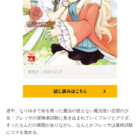
発売日：2023.12.27
試し読みはこちら
道中、なりゆきで命を救った魔法の使えない魔法使い志望の少
女・フレッサの冒険者試験に巻き込まれていくフルツとグリダ。
すったもんだの展開がありながら、なんとかフレッサは最終試験
にコマを進める。