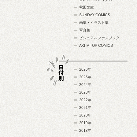
秋田文庫
SUNDAY COMICS
画集・イラスト集
写真集
ビジュアルファンブック
AKITA TOP COMICS
2026年
2025年
2024年
日付別
2023年
2022年
2021年
2020年
2019年
2018年