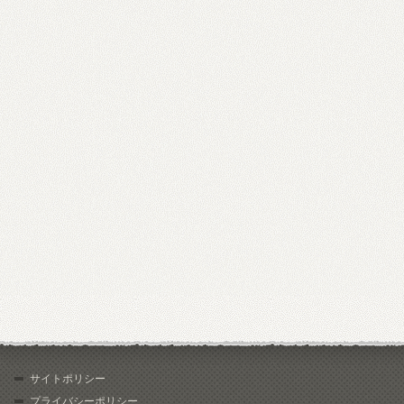
サイトポリシー
プライバシーポリシー