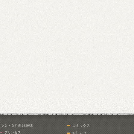
少女・女性向け雑誌
コミックス
プリンセス
お知らせ