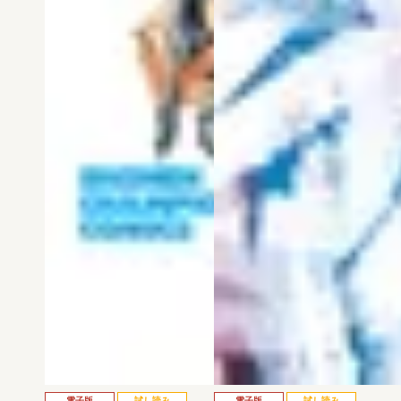
電子版
試し読み
電子版
試し読み