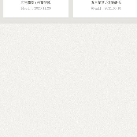
五里蘭堂 / 佐藤健悦
五里蘭堂 / 佐藤健悦
発売日：2020.11.20
発売日：2021.06.18