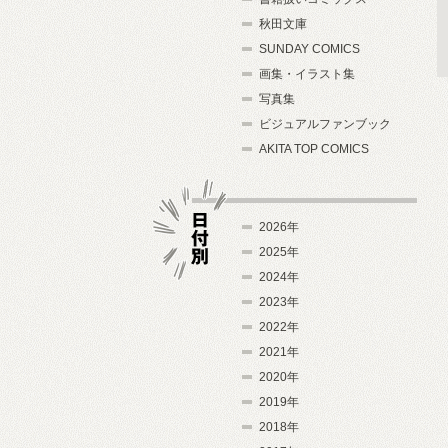
秋田文庫
SUNDAY COMICS
画集・イラスト集
写真集
ビジュアルファンブック
AKITA TOP COMICS
2026年
2025年
2024年
日付別
2023年
2022年
2021年
2020年
2019年
2018年