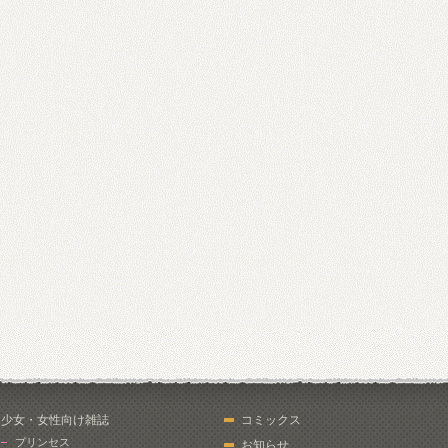
少女・女性向け雑誌
コミックス
プリンセス
お知らせ