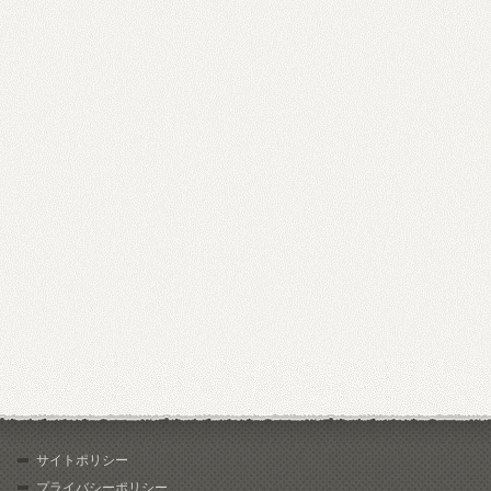
サイトポリシー
プライバシーポリシー