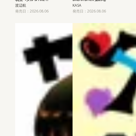
渡辺航
KASA
発売日：2026.08.06
発売日：2026.08.06