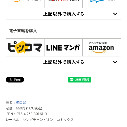
上記以外で購入する
電子書籍を購入
上記以外で購入する
著者：
野口賢
定価：660円 (10%税込)
ISBN：978-4-253-30161-9
レーベル：ヤングチャンピオン・コミックス