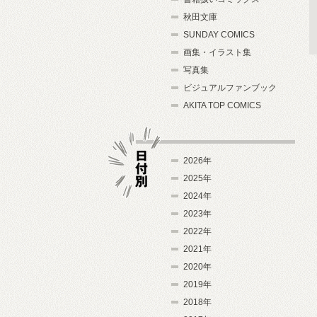
秋田文庫
SUNDAY COMICS
画集・イラスト集
写真集
ビジュアルファンブック
AKITA TOP COMICS
2026年
2025年
2024年
日付別
2023年
2022年
2021年
2020年
2019年
2018年