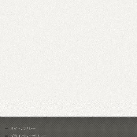
サイトポリシー
プライバシーポリシー