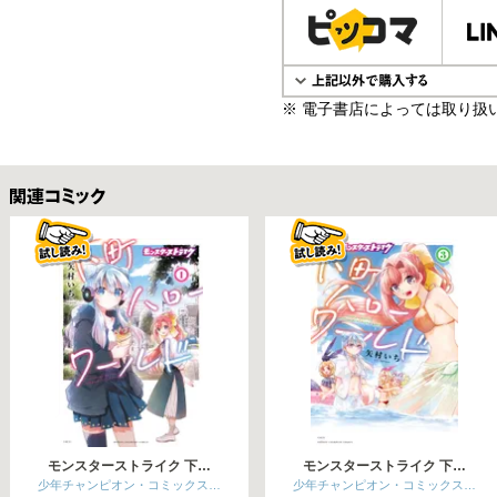
※ 電子書店によっては取り扱
関連コミックス
モンスターストライク 下…
モンスターストライク 下…
少年チャンピオン・コミックス…
少年チャンピオン・コミックス…