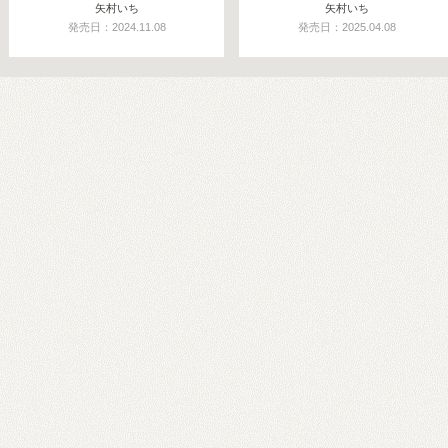
矢村いち
矢村いち
発売日：2024.11.08
発売日：2025.04.08