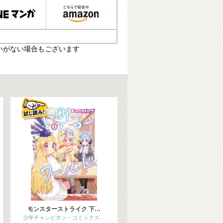
いがない場合もございます
モンスターストライク 下…
少年チャンピオン・コミックス…