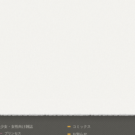
少女・女性向け雑誌
コミックス
プリンセス
お知らせ