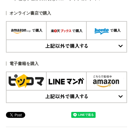
オンライン書店で購入
上記以外で購入する
電子書籍を購入
上記以外で購入する