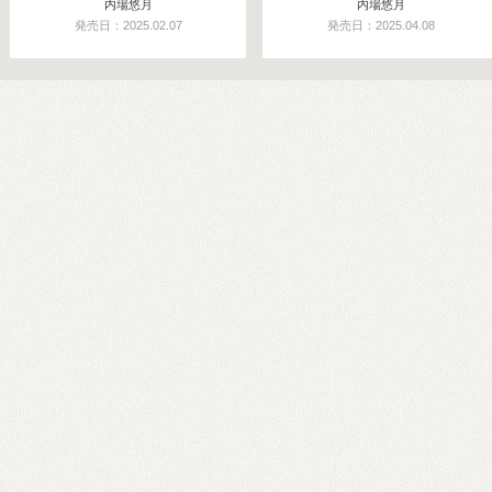
内場悠月
内場悠月
発売日：2025.02.07
発売日：2025.04.08