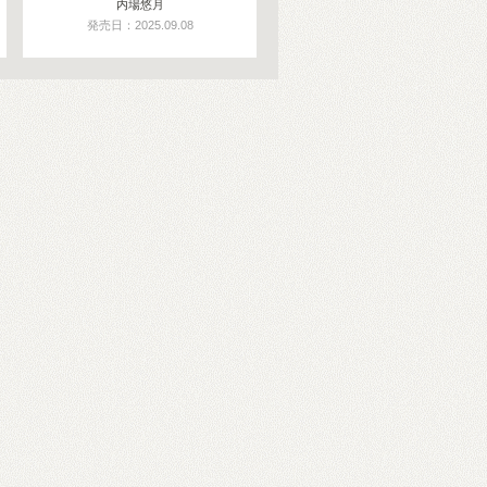
内場悠月
発売日：2025.09.08