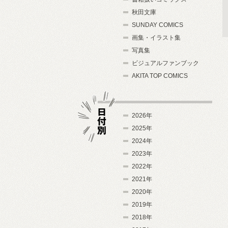
秋田文庫
SUNDAY COMICS
画集・イラスト集
写真集
ビジュアルファンブック
AKITA TOP COMICS
2026年
2025年
2024年
日付別
2023年
2022年
2021年
2020年
2019年
2018年