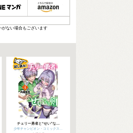
いがない場合もございます
チェリー勇者と“せい”な…
少年チャンピオン・コミックス…