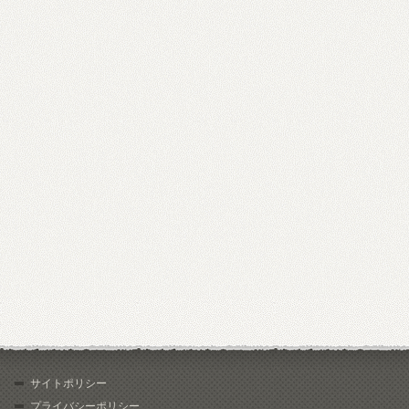
サイトポリシー
プライバシーポリシー