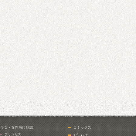
少女・女性向け雑誌
コミックス
プリンセス
お知らせ