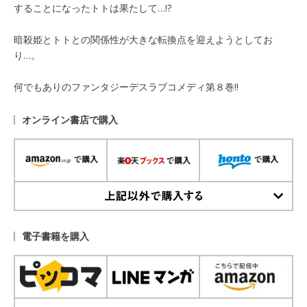
することになったトトは果たして…!?
暗殺姫とトトとの関係性が大きな転換点を迎えようとしてお
り…。
何でもありのファンタジーデスラブコメディ第８巻!!
オンライン書店で購入
上記以外で購入する
電子書籍を購入