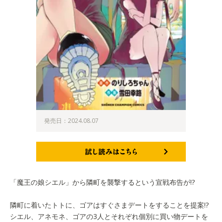
発売日：2024.08.07
試し読みはこちら
「魔王の娘シエル」から隣町を襲撃するという宣戦布告が!?
隣町に着いたトトに、ゴアはすぐさまデートをすることを提案!?
シエル、アネモネ、ゴアの3人とそれぞれ個別に買い物デートを