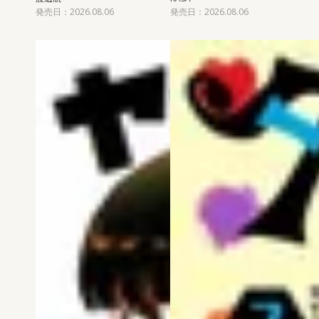
発売日：2026.08.06
発売日：2026.08.06