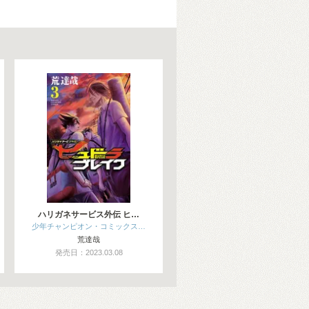
ハリガネサービス外伝 ヒ…
少年チャンピオン・コミックス…
荒達哉
発売日：2023.03.08