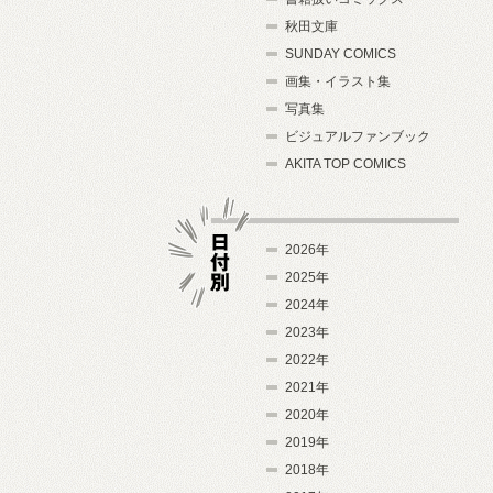
秋田文庫
SUNDAY COMICS
画集・イラスト集
写真集
ビジュアルファンブック
AKITA TOP COMICS
2026年
2025年
2024年
日付別
2023年
2022年
2021年
2020年
2019年
2018年