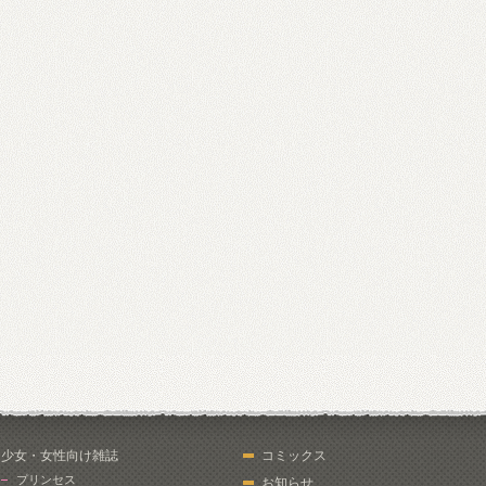
少女・女性向け雑誌
コミックス
プリンセス
お知らせ