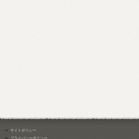
サイトポリシー
プライバシーポリシー