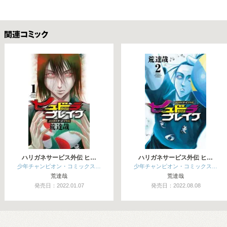
関連コミックス
ハリガネサービス外伝 ヒ…
ハリガネサービス外伝 ヒ…
少年チャンピオン・コミックス…
少年チャンピオン・コミックス…
荒達哉
荒達哉
発売日：2022.01.07
発売日：2022.08.08