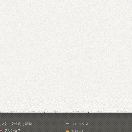
少女・女性向け雑誌
コミックス
プリンセス
お知らせ