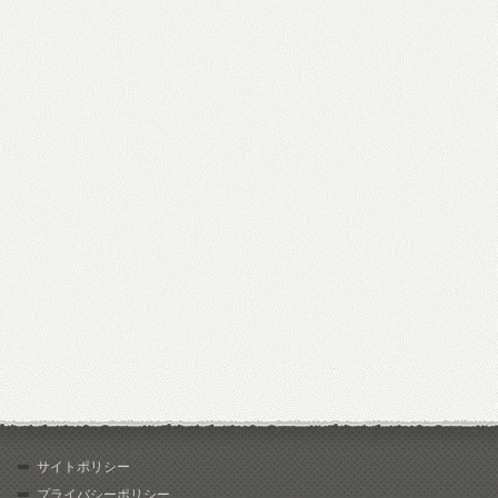
サイトポリシー
プライバシーポリシー