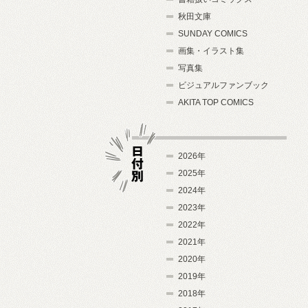
秋田文庫
SUNDAY COMICS
画集・イラスト集
写真集
ビジュアルファンブック
AKITA TOP COMICS
2026年
2025年
2024年
日付別
2023年
2022年
2021年
2020年
2019年
2018年