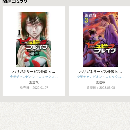
関連コミックス
ハリガネサービス外伝 ヒ…
ハリガネサービス外伝 ヒ…
少年チャンピオン・コミックス…
少年チャンピオン・コミックス…
荒達哉
荒達哉
発売日：2022.01.07
発売日：2023.03.08