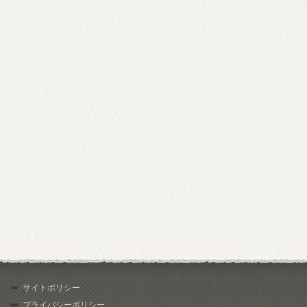
サイトポリシー
プライバシーポリシー