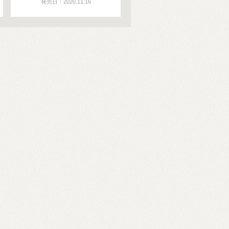
発売日：2020.11.16