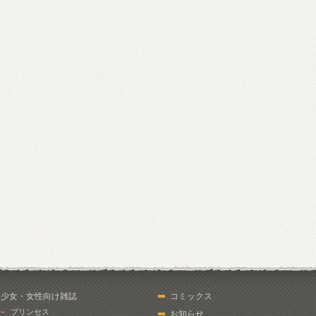
少女・女性向け雑誌
コミックス
プリンセス
お知らせ