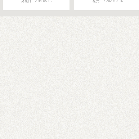
発売日：2019.05.16
発売日：2020.03.16