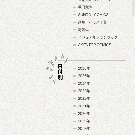
秋田文庫
SUNDAY COMICS
画集・イラスト集
写真集
ビジュアルファンブック
AKITA TOP COMICS
2026年
2025年
2024年
日付別
2023年
2022年
2021年
2020年
2019年
2018年