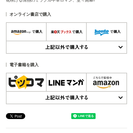
オンライン書店で購入
上記以外で購入する
電子書籍を購入
上記以外で購入する