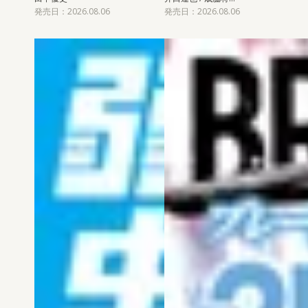
発売日：2026.08.06
発売日：2026.08.06