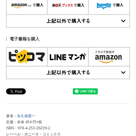
上記以外で購入する
電子書籍を購入
上記以外で購入する
著者：
永久保貴一
定価：本体 454 円+税
ISBN：978-4-253-26239-2
レーベル：ボニータ・コミックス