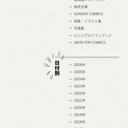
秋田文庫
SUNDAY COMICS
画集・イラスト集
写真集
ビジュアルファンブック
AKITA TOP COMICS
2026年
2025年
2024年
日付別
2023年
2022年
2021年
2020年
2019年
2018年