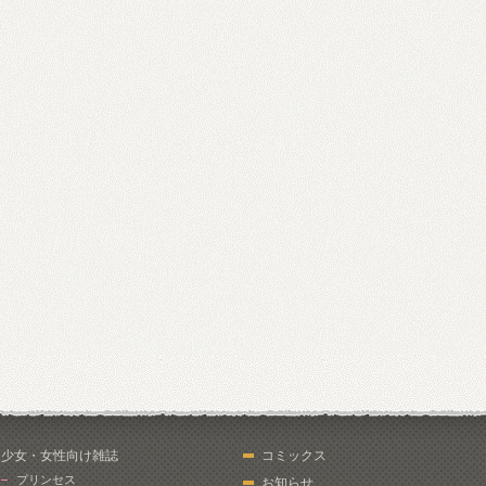
少女・女性向け雑誌
コミックス
プリンセス
お知らせ