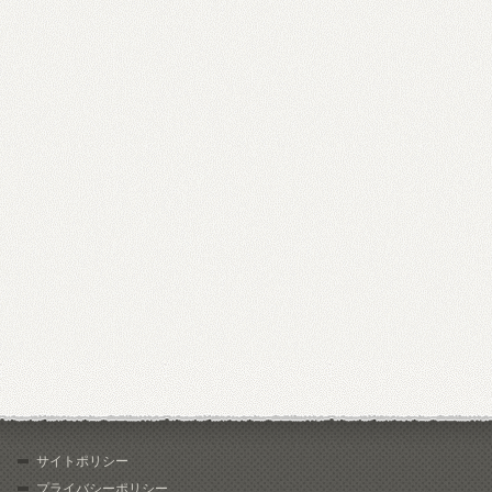
サイトポリシー
プライバシーポリシー