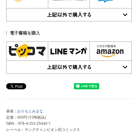
上記以外で購入する
電子書籍を購入
上記以外で購入する
著者：
おりもとみまな
定価：693円 (10%税込)
ISBN：978-4-253-25642-1
レーベル：ヤングチャンピオン烈コミックス