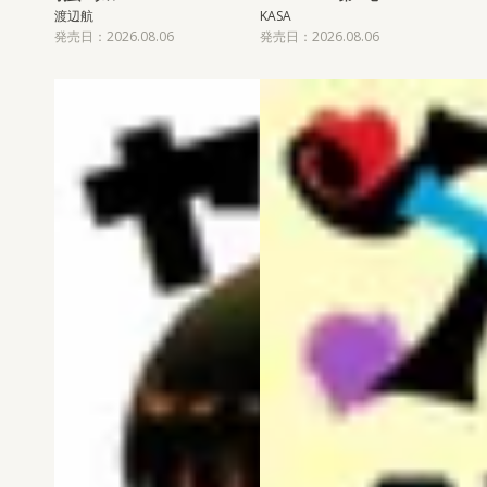
渡辺航
KASA
発売日：2026.08.06
発売日：2026.08.06