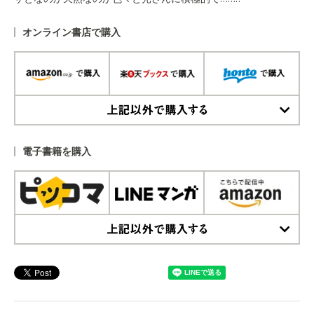
オンライン書店で購入
上記以外で購入する
電子書籍を購入
上記以外で購入する