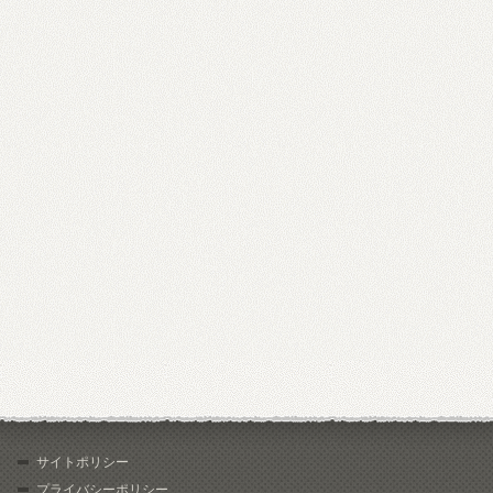
サイトポリシー
プライバシーポリシー