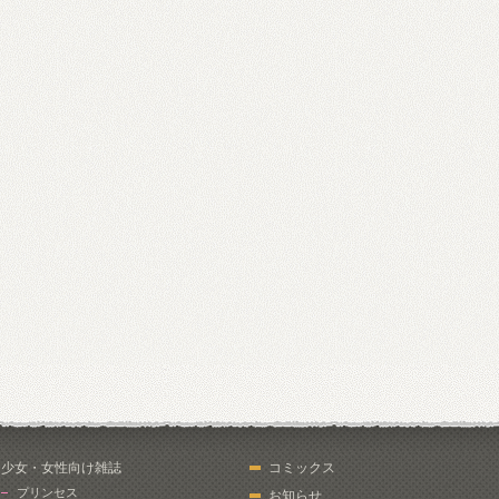
少女・女性向け雑誌
コミックス
プリンセス
お知らせ