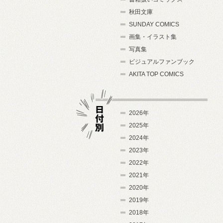
秋田文庫
SUNDAY COMICS
画集・イラスト集
写真集
ビジュアルファンブック
AKITA TOP COMICS
2026年
2025年
2024年
日付別
2023年
2022年
2021年
2020年
2019年
2018年