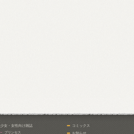
少女・女性向け雑誌
コミックス
プリンセス
お知らせ