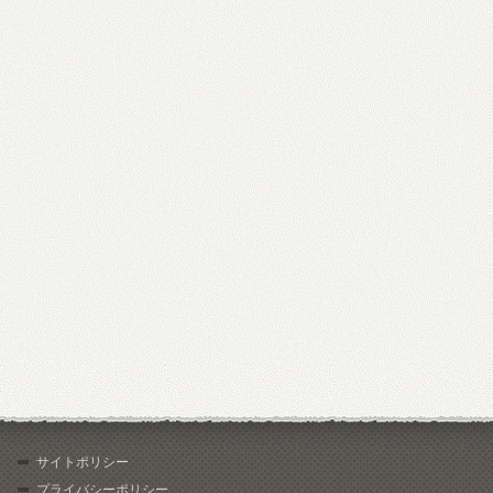
サイトポリシー
プライバシーポリシー