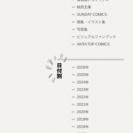
秋田文庫
SUNDAY COMICS
画集・イラスト集
写真集
ビジュアルファンブック
AKITA TOP COMICS
2026年
2025年
2024年
日付別
2023年
2022年
2021年
2020年
2019年
2018年