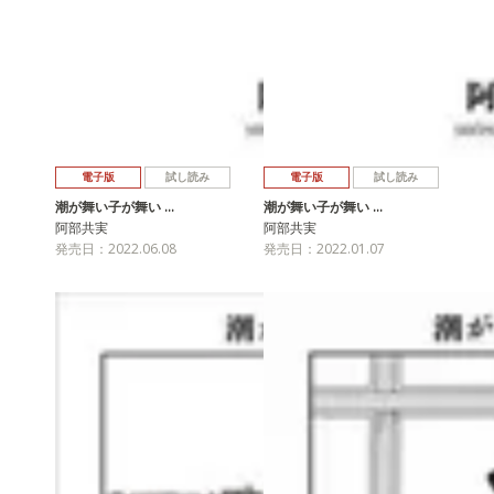
電子版
試し読み
電子版
試し読み
潮が舞い子が舞い …
潮が舞い子が舞い …
阿部共実
阿部共実
発売日：2022.06.08
発売日：2022.01.07