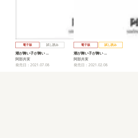
電子版
試し読み
電子版
試し読み
潮が舞い子が舞い …
潮が舞い子が舞い …
阿部共実
阿部共実
発売日：2021.07.08
発売日：2021.02.08