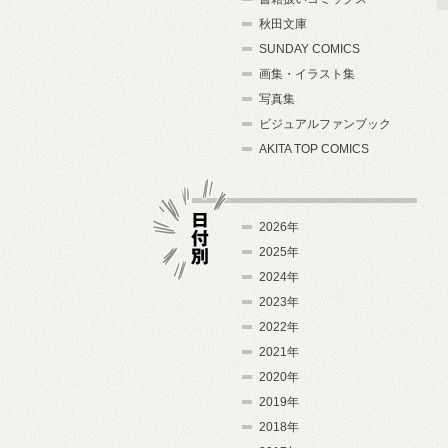
秋田文庫
SUNDAY COMICS
画集・イラスト集
写真集
ビジュアルファンブック
AKITA TOP COMICS
2026年
2025年
2024年
日付別
2023年
2022年
2021年
2020年
2019年
2018年