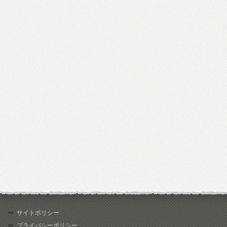
サイトポリシー
プライバシーポリシー