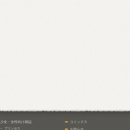
少女・女性向け雑誌
コミックス
プリンセス
お知らせ