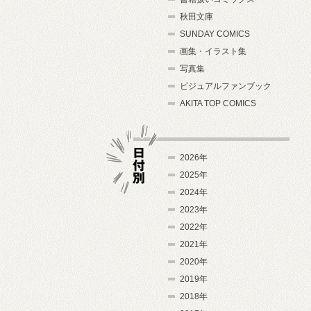
秋田文庫
SUNDAY COMICS
画集・イラスト集
写真集
ビジュアルファンブック
AKITA TOP COMICS
2026年
2025年
2024年
日付別
2023年
2022年
2021年
2020年
2019年
2018年