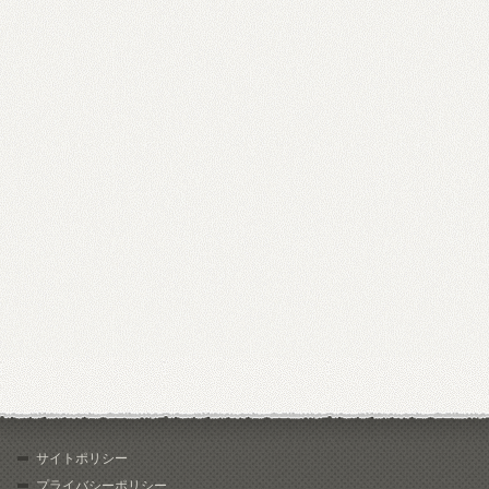
サイトポリシー
プライバシーポリシー