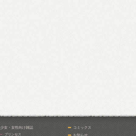
少女・女性向け雑誌
コミックス
プリンセス
お知らせ